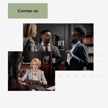
Contac us