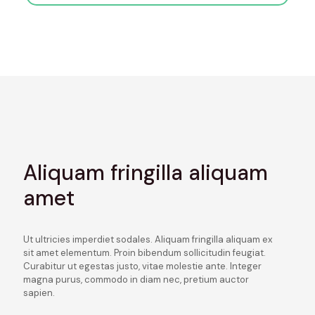
Aliquam fringilla aliquam
amet
Ut ultricies imperdiet sodales. Aliquam fringilla aliquam ex
sit amet elementum. Proin bibendum sollicitudin feugiat.
Curabitur ut egestas justo, vitae molestie ante. Integer
magna purus, commodo in diam nec, pretium auctor
sapien.