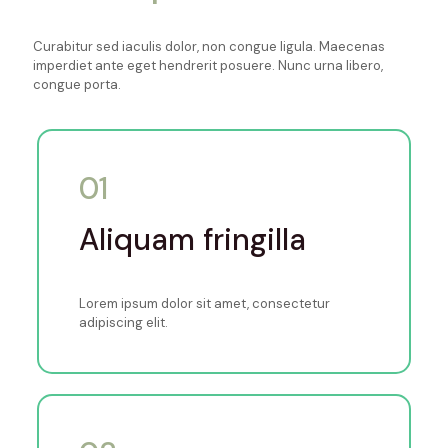
Curabitur sed iaculis dolor, non congue ligula. Maecenas
imperdiet ante eget hendrerit posuere. Nunc urna libero,
congue porta.
01
Aliquam fringilla
Lorem ipsum dolor sit amet, consectetur
adipiscing elit.