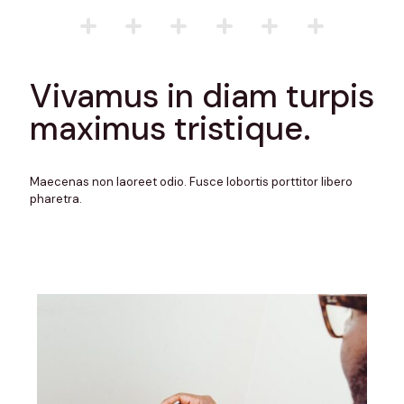
Vivamus in diam turpis
maximus tristique.
Maecenas non laoreet odio. Fusce lobortis porttitor libero
pharetra.