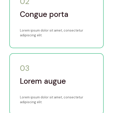
02
Congue porta
Lorem ipsum dolor sit amet, consectetur
adipiscing elit.
03
Lorem augue
Lorem ipsum dolor sit amet, consectetur
adipiscing elit.