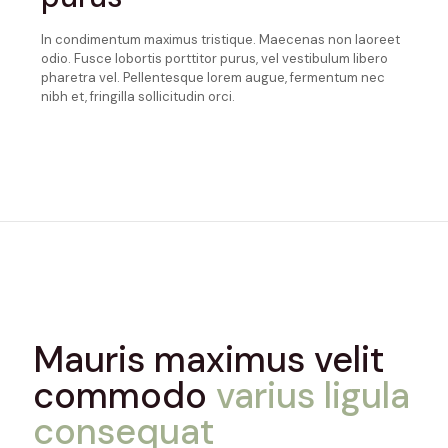
In condimentum maximus tristique. Maecenas non laoreet
odio. Fusce lobortis porttitor purus, vel vestibulum libero
pharetra vel. Pellentesque lorem augue, fermentum nec
nibh et, fringilla sollicitudin orci.
Mauris maximus velit
commodo
varius ligula
consequat