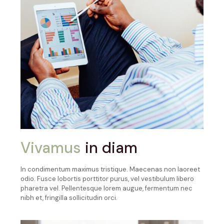
Vivamus
in diam
In condimentum maximus tristique. Maecenas non laoreet
odio. Fusce lobortis porttitor purus, vel vestibulum libero
pharetra vel. Pellentesque lorem augue, fermentum nec
nibh et, fringilla sollicitudin orci.